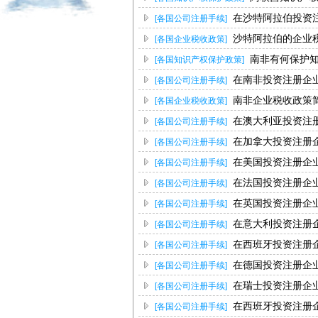
在沙特阿拉伯投资
[各国公司注册手续]
沙特阿拉伯的企业
[各国企业税收政策]
南非有何保护
[各国知识产权保护政策]
在南非投资注册企
[各国公司注册手续]
南非企业税收政策
[各国企业税收政策]
在澳大利亚投资注
[各国公司注册手续]
在加拿大投资注册
[各国公司注册手续]
在美国投资注册企
[各国公司注册手续]
在法国投资注册企
[各国公司注册手续]
在英国投资注册企
[各国公司注册手续]
在意大利投资注册
[各国公司注册手续]
在西班牙投资注册
[各国公司注册手续]
在德国投资注册企
[各国公司注册手续]
在瑞士投资注册企
[各国公司注册手续]
在西班牙投资注册
[各国公司注册手续]