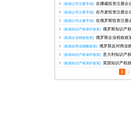
在挪威投资注册企
[各国公司注册手续]
在丹麦投资注册企
[各国公司注册手续]
在俄罗斯投资注册
[各国公司注册手续]
俄罗斯知识产
[各国知识产权保护政策]
俄罗斯企业税收政
[各国企业税收政策]
俄罗斯反对商业
[各国反商业贿赂政策]
意大利知识产
[各国知识产权保护政策]
英国知识产权
[各国知识产权保护政策]
1
2