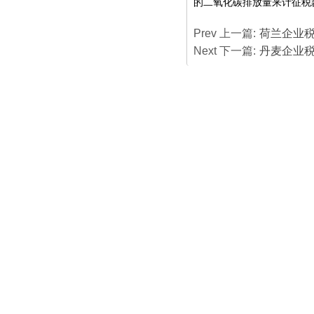
的二氧化碳排放量来计征税
Prev 上一篇:
荷兰企业
Next 下一篇:
丹麦企业