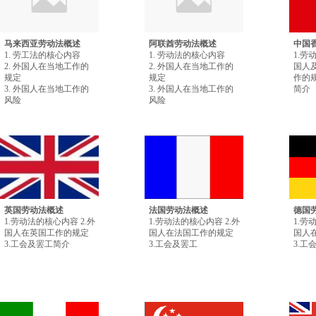
马来西亚劳动法概述
阿联酋劳动法概述
中国
1. 劳工法的核心内容
1. 劳动法的核心内容
1.劳
2. 外国人在当地工作的
2. 外国人在当地工作的
国人
规定
规定
作的规
3. 外国人在当地工作的
3. 外国人在当地工作的
简介
风险
风险
英国劳动法概述
法国劳动法概述
德国
1.劳动法的核心内容 2.外
1.劳动法的核心内容 2.外
1.劳
国人在英国工作的规定
国人在法国工作的规定
国人
3.工会及罢工简介
3.工会及罢工
3.工