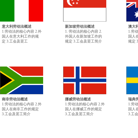
意大利劳动法概述
新加坡劳动法概述
澳大
1.劳动法的核心内容 2.外
1. 劳动法的核心内容 2.
1.劳
国人在意大利工作的规
外国人在新加坡工作的
国人
定 3.工会及罢工
规定 3.工会及罢工简介
规定 
南非劳动法概述
挪威劳动法概述
瑞典
1.劳动法的核心内容 2.外
1.劳动法的核心内容 2.外
1.劳
国人在南非工作的规定
国人在挪威工作的规定
国人
3.工会及罢工简介
3.工会及罢工简介
3.工