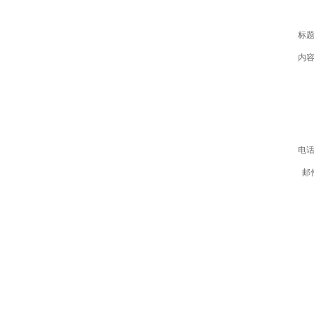
标题
内容
电话
邮