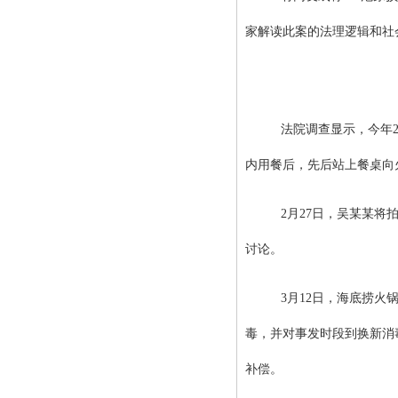
家解读此案的法理逻辑和社
法院调查显示，今年2
内用餐后，先后站上餐桌向
2月27日，吴某某
讨论。
3月12日，海底捞
毒，并对事发时段到换新消毒
补偿。