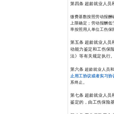
第四条 超龄就业人
缴费基数按照劳动报酬
上限确定；劳动报酬低
率按照用人单位工伤保
第五条 超龄就业人
动能力鉴定和工伤保
法》等有关规定执行
第六条
超龄就业人员
止用工协议或者实习协
系终止。
第七条 超龄就业人
鉴定的，由工伤保险