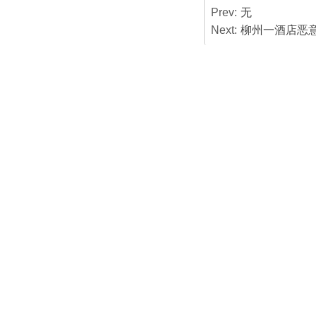
Prev:
无
Next:
柳州一酒店恶