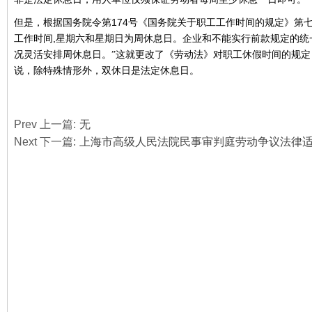
174
但是，根据国务院令第
号《国务院关于职工工作时间的规定》第七
,
工作时间
星期六和星期日为周休息日。企业和不能实行前款规定的统
况灵活安排周休息日。”这就更改了《劳动法》对职工休假时间的规
说，除特殊情形外，双休日是法定休息日。
Prev 上一篇:
无
Next 下一篇:
上海市高级人民法院民事审判庭劳动争议法律