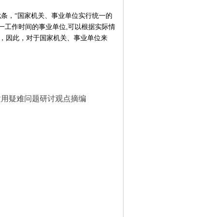
条，“国家机关、事业单位实行统一的
,
一工作时间的事业单位
可以根据实际情
定，因此，对于国家机关、事业单位来
适用疑难问题研讨观点摘编