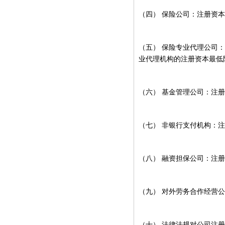
（四）
保险公司：注册资本
（五）
保险专业代理公司：
业代理机构的注册资本最低
（六）
基金管理公司：注册
（七）
非银行支付机构：注
（八）
融资担保公司：注册
（九）
对外劳务合作经营公
（十）
法律法规对公司注册