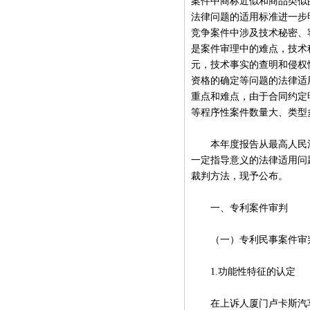
案件中商标近似和商品类似
法律问题的适用标准进一步
竞争案件中涉及技术秘密、
是案件审理中的难点，技术
元，技术事实的查明和侵权
资格的确定等问题的法律适
重点和难点，由于合同约定
等程序性案件数量大、类型
本年度报告从最高人民法院
一定指导意义的法律适用问
裁判方法，现予公布。
一、
专利案件审判
（一）专利民事案件审
1.功能性特征的认定
在上诉人厦门卢卡斯汽车