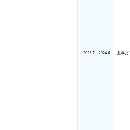
2023.7—2024.6
上年月