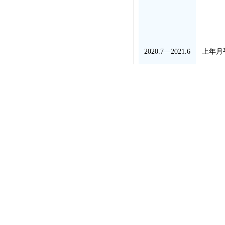
2020.7—2021.6
上年月
2019.9—2020.6
上年月