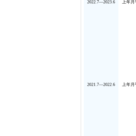
2022.7—2023.6
上年月
2021.7—2022.6
上年月