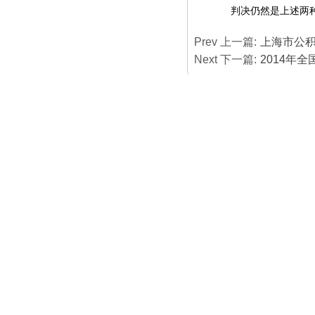
判决仍然是上述两
Prev 上一篇:
上海市公
Next 下一篇:
2014年