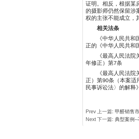
证明。相反，根据某
的摄影师仍然保留涉
权的主张不能成立，
相关法条
《中华人民共和国著作
正的《中华人民共和国
《最高人民法院关于
年修正）第7条
《最高人民法院关于
正）第90条（本案适
民事诉讼法〉的解释》
Prev 上一篇:
甲醛销售
Next 下一篇:
典型案例-