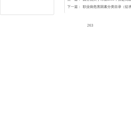
下一篇：
职业病危害因素分类目录（征
263