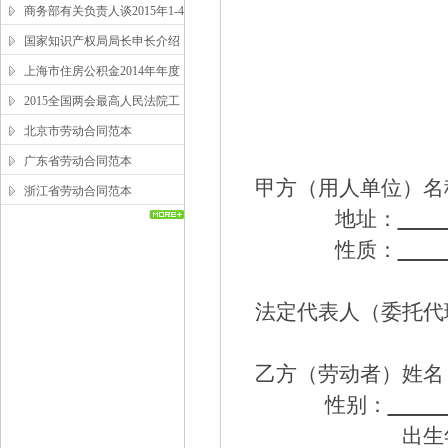
商务部有关负责人谈2015年1-4
月吸收外资情况
国家知识产权局局长申长介绍
2014年中国知识产权发展状况
上海市住房公积金2014年年度
报告
2015全国两会最高人民法院工
作报告全文
北京市劳动合同范本
广东省劳动合同范本
甲方（用人单位）名
浙江省劳动合同范本
地址：
性质：
法定代表人（委托代
乙方（劳动者）姓名
性别：
出生