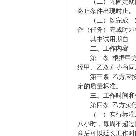
（二）无固定期
终止条件出现时止。
（三）以完成一
作（任务）完成时即
其中试用期自
二、工作内容
第二条
根据甲方
经甲、乙双方协商同
第三条
乙方应按
定的质量标准。
三、工作时间和
第四条
乙方实
（一）实行标准
八小时，每周不超过
商后可以延长工作时