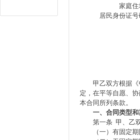
家庭住
居民身份证号
甲乙双方根据《
定，在平等自愿、协
本合同所列条款。
一、合同类型和
第一条
甲、乙双
（一）有固定期