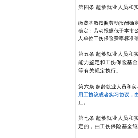
第四条 超龄就业人员和
缴费基数按照劳动报酬确
确定；劳动报酬低于本市
人单位工伤保险费率标准
第五条 超龄就业人员和
能力鉴定和工伤保险基金
等有关规定执行。
第六条
超龄就业人员和实
用工协议或者实习协议，
止。
第七条 超龄就业人员和
定的，由工伤保险基金继