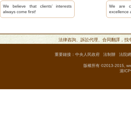
We believe that clients’ interests
We are co
always come first!
excellence a
法律咨詢、訴訟代理、合同翻譯，找中英雙
重要鏈接：
中央人民政府
法制辦
法院
版權所有 ©2013-2015, w
滬ICP